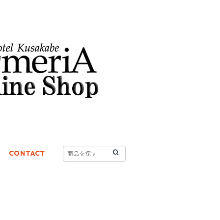
CONTACT