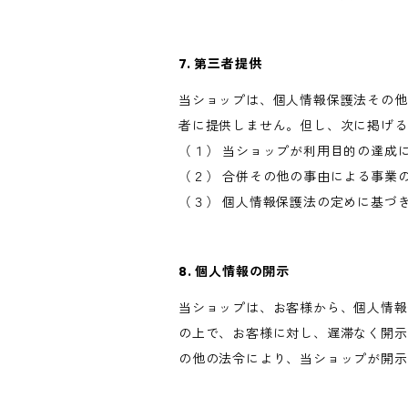
7. 第三者提供
当ショップは、個人情報保護法その他
者に提供しません。但し、次に掲げる
（１） 当ショップが利用目的の達成
（２） 合併その他の事由による事業
（３） 個人情報保護法の定めに基づ
8. 個人情報の開示
当ショップは、お客様から、個人情報
の上で、お客様に対し、遅滞なく開示
の他の法令により、当ショップが開示