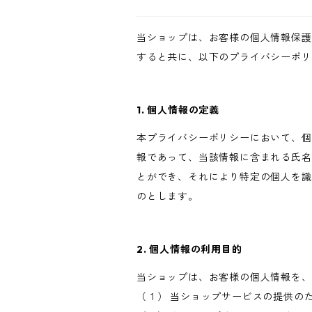
当ショップは、お客様の個人情報保護
すると共に、以下のプライバシーポリ
1. 個人情報の定義
本プライバシーポリシーにおいて、個
報であって、当該情報に含まれる氏名
とができ、それにより特定の個人を識
のとします。
2. 個人情報の利用目的
当ショップは、お客様の個人情報を、
（１） 当ショップサービスの提供の