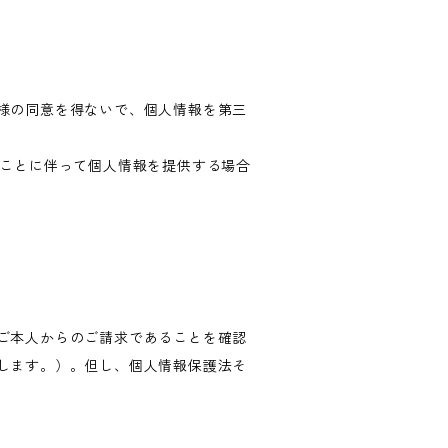
様の同意を得ないで、個人情報を第三
ることに伴って個人情報を提供する場合
ご本人からのご請求であることを確認
します。）。但し、個人情報保護法そ