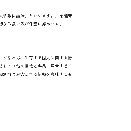
人情報保護法」といいます。）を遵守
切な取扱い及び保護に努めます。
、すなわち、生存する個人に関する情
るもの（他の情報と容易に照合するこ
識別符号が含まれる情報を意味するも