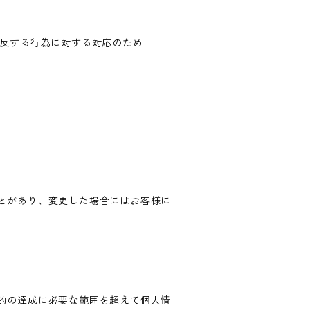
違反する行為に対する対応のため
とがあり、変更した場合にはお客様に
的の達成に必要な範囲を超えて個人情