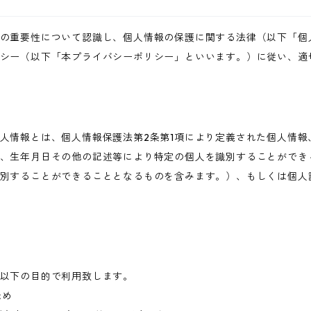
の重要性について認識し、個人情報の保護に関する法律（以下「個
シー（以下「本プライバシーポリシー」といいます。）に従い、適
人情報とは、個人情報保護法第2条第1項により定義された個人情報
、生年月日その他の記述等により特定の個人を識別することができ
別することができることとなるものを含みます。）、もしくは個人
以下の目的で利用致します。
ため