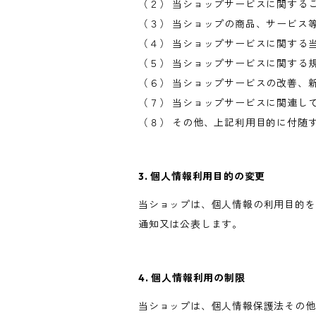
（２） 当ショップサービスに関する
（３） 当ショップの商品、サービス
（４） 当ショップサービスに関する
（５） 当ショップサービスに関する
（６） 当ショップサービスの改善、
（７） 当ショップサービスに関連し
（８） その他、上記利用目的に付随
3. 個人情報利用目的の変更
当ショップは、個人情報の利用目的を
通知又は公表します。
4. 個人情報利用の制限
当ショップは、個人情報保護法その他