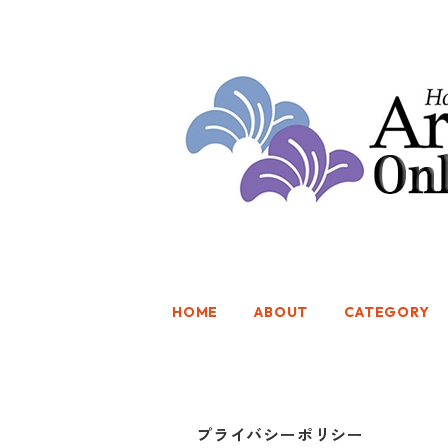
HOME
ABOUT
CATEGORY
プライバシーポリシー