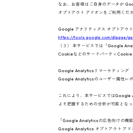
なお、お客様はご自身のデータが Goo
オプトアウト アドオンをご利用くだ
Google アナリティクス オプトアウ
https://tools.google.com/dlpage/g
（３） 本サービスでは「Google A
CookieなどのサードパーティCook
Google Analyticsリマーケティング
Google Analyticsのユーザ
これにより、本サービスではGoogle
よそ把握するための分析が可能となっ
「Google Analyticsの広
Google Analytics オプト