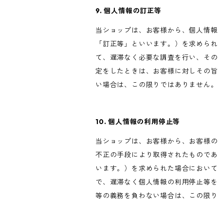
9. 個人情報の訂正等
当ショップは、お客様から、個人情報
「訂正等」といいます。）を求められ
て、遅滞なく必要な調査を行い、その
定をしたときは、お客様に対しその旨
い場合は、この限りではありません。
10. 個人情報の利用停止等
当ショップは、お客様から、お客様の
不正の手段により取得されたものであ
います。）を求められた場合において
で、遅滞なく個人情報の利用停止等を
等の義務を負わない場合は、この限り