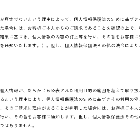
が真実でないという理由によって、個人情報保護法の定めに基づき
た場合には、お客様ご本人からのご請求であることを確認の上で、
結果に基づき、個人情報の内容の訂正等を行い、その旨をお客様に
を通知いたします。）。但し、個人情報保護法その他の法令により
個人情報が、あらかじめ公表された利用目的の範囲を超えて取り扱
るという理由により、個人情報保護法の定めに基づきその利用の停
、そのご請求に理由があることが判明した場合には、お客様ご本人
行い、その旨をお客様に通知します。但し、個人情報保護法その他
ではありません。