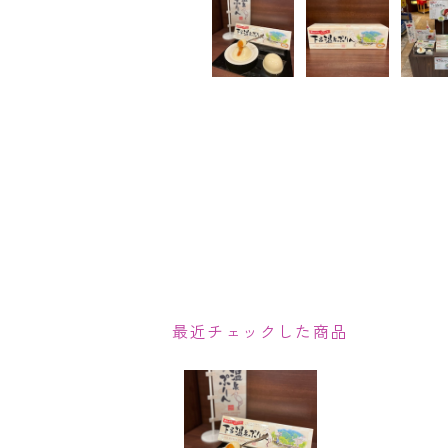
最近チェックした商品