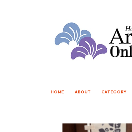
HOME
ABOUT
CATEGORY