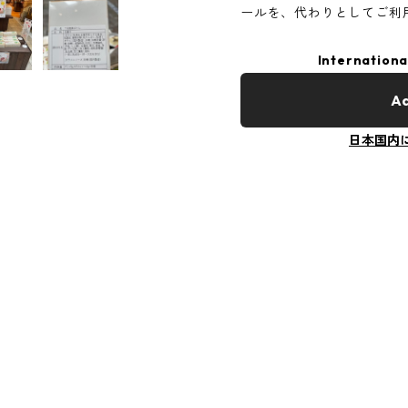
ールを、代わりとしてご利
Internationa
Ad
日本国内