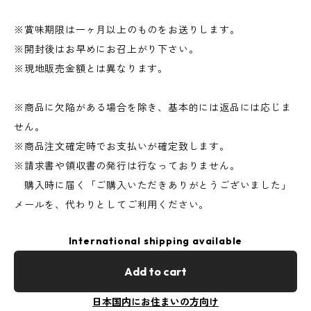
※賞味期限は一ヶ月以上のものをお送りします。
※開封後はお早めにお召上がり下さい。
※現地販売金額とは異なります。
※商品に欠陥がある場合を除き、基本的には返品には応じま
せん。
※商品注文確定時でお支払いが確定致します。
※請求書や領収書の発行は行なっておりません。
購入時に届く「ご購入いただきありがとうございました」
メールを、代わりとしてご利用ください。
International shipping available
Add to cart
日本国内にお住まいの方向け