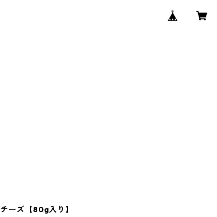
チーズ【80g入り】