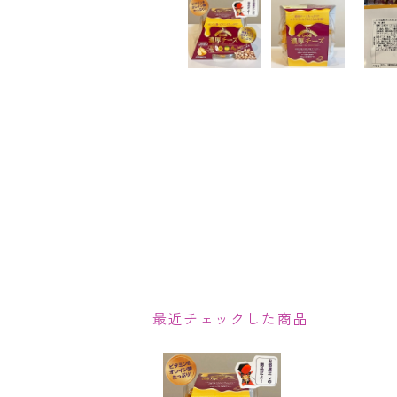
最近チェックした商品