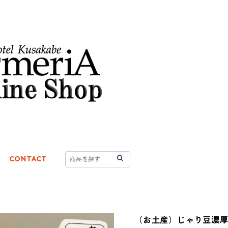
CONTACT
（お土産）じゃり豆濃厚