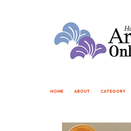
HOME
ABOUT
CATEGORY