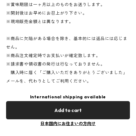
※賞味期限は一ヶ月以上のものをお送りします。
※開封後はお早めにお召上がり下さい。
※現地販売金額とは異なります。
※商品に欠陥がある場合を除き、基本的には返品には応じま
せん。
※商品注文確定時でお支払いが確定致します。
※請求書や領収書の発行は行なっておりません。
購入時に届く「ご購入いただきありがとうございました」
メールを、代わりとしてご利用ください。
International shipping available
Add to cart
日本国内にお住まいの方向け