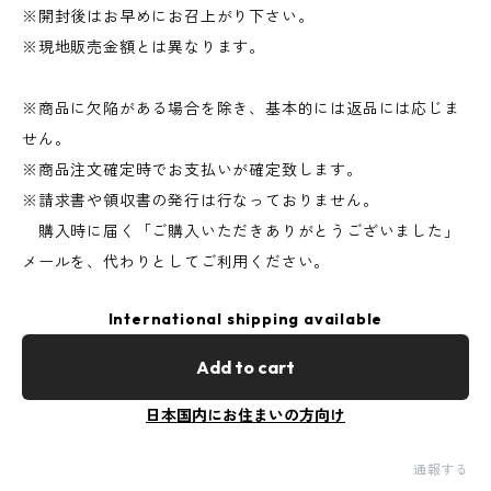
※開封後はお早めにお召上がり下さい。
※現地販売金額とは異なります。
※商品に欠陥がある場合を除き、基本的には返品には応じま
せん。
※商品注文確定時でお支払いが確定致します。
※請求書や領収書の発行は行なっておりません。
購入時に届く「ご購入いただきありがとうございました」
メールを、代わりとしてご利用ください。
International shipping available
Add to cart
日本国内にお住まいの方向け
通報する