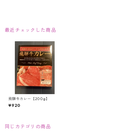
最近チェックした商品
飛騨牛カレー【200g】
¥920
同じカテゴリの商品