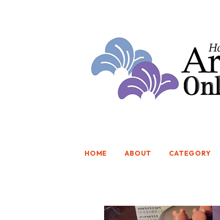
HOME
ABOUT
CATEGORY