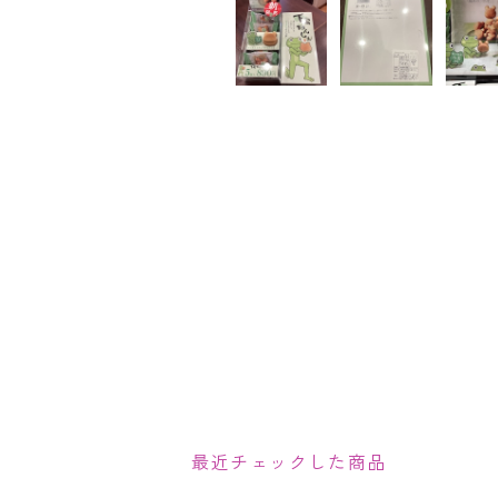
最近チェックした商品