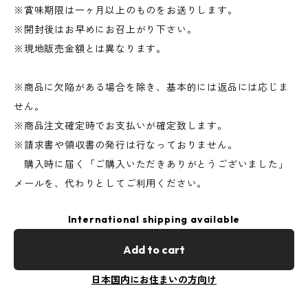
※賞味期限は一ヶ月以上のものをお送りします。
※開封後はお早めにお召上がり下さい。
※現地販売金額とは異なります。
※商品に欠陥がある場合を除き、基本的には返品には応じま
せん。
※商品注文確定時でお支払いが確定致します。
※請求書や領収書の発行は行なっておりません。
購入時に届く「ご購入いただきありがとうございました」
メールを、代わりとしてご利用ください。
International shipping available
Add to cart
日本国内にお住まいの方向け